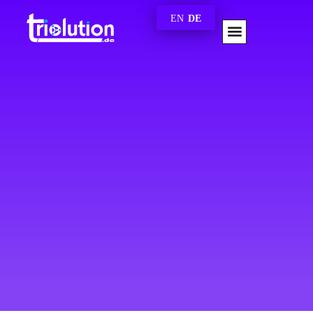
EN
DE