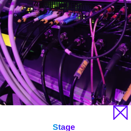
Stage