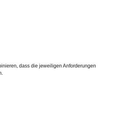
inieren, dass die jeweiligen Anforderungen
n.