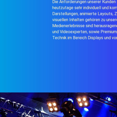
Die Anforderungen unserer Kunden i
heutzutage
sehr
individuell und ko
Darstellungen, animierte Layouts, 
visuellen Inhalten gehören zu unser
Medienerlebnisse sind
herausragen
und Videoexperten, sowie Premium
Technik im Bereich Displays und vo