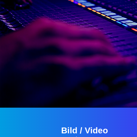
Bild / Video