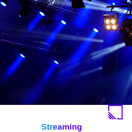
Streaming