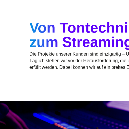
Von Tontechni
zum Streamin
Die Projekte unserer Kunden sind einzigartig – 
Täglich stehen wir vor der Herausforderung, di
erfüllt werden. Dabei können wir auf ein breites