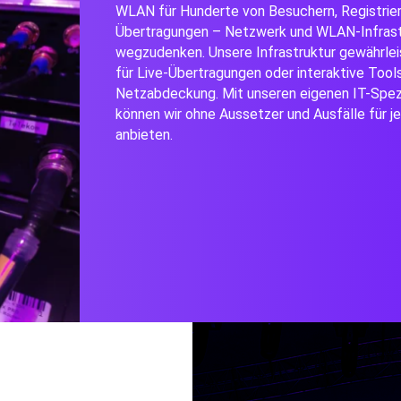
WLAN für Hunderte von Besuchern, Registrie
Übertragungen – Netzwerk und WLAN-Infrastru
wegzudenken. Unsere Infrastruktur gewährlei
für Live-Übertragungen oder interaktive Tools
Netzabdeckung.
Mit unseren eigenen IT-Spezi
können wir ohne Aussetzer und Ausfälle für 
anbieten.