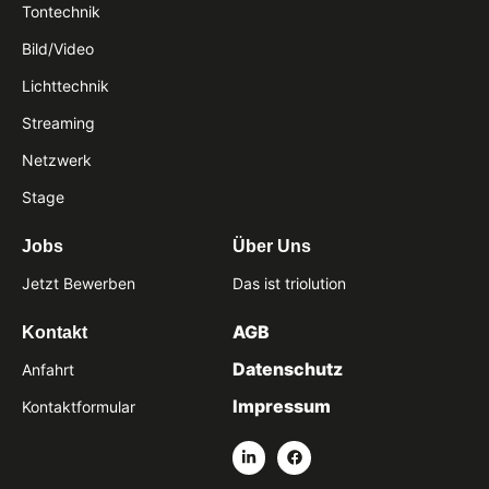
Tontechnik
Bild/Video
Lichttechnik
Streaming
Netzwerk
Stage
Jobs
Über Uns
Jetzt Bewerben
Das ist triolution
AGB
Kontakt
Datenschutz
Anfahrt
Impressum
Kontaktformular